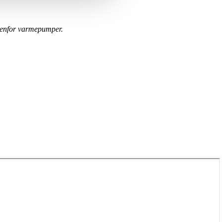
ndenfor varmepumper.