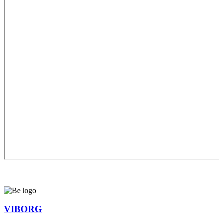
VIBORG