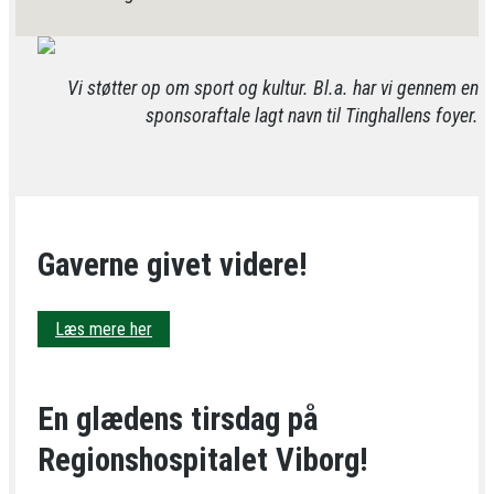
Vi støtter op om sport og kultur. Bl.a. har vi gennem en
sponsoraftale lagt navn til Tinghallens foyer.
Gaverne givet videre!
Læs mere her
En glædens tirsdag på
Regionshospitalet Viborg!